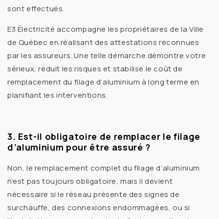
sont effectués.
E3 Électricité accompagne les propriétaires de la
Ville
de Québec
en réalisant des
attestations reconnues
par les assureurs. Une telle démarche démontre votre
sérieux, réduit les risques et stabilise le
coût de
remplacement du filage d’aluminium
à long terme en
planifiant les interventions.
3. Est-il obligatoire de remplacer le filage
d’aluminium pour être assuré ?
Non, le
remplacement complet du filage d’aluminium
n’est pas toujours obligatoire, mais il devient
nécessaire si le réseau présente des
signes de
surchauffe
, des
connexions endommagées
, ou si