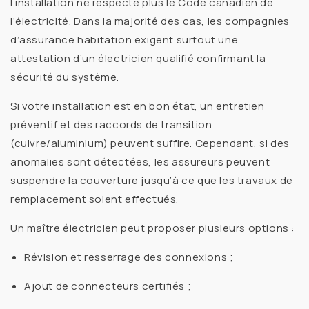
l’installation ne respecte plus le
Code canadien de
l’électricité
. Dans la majorité des cas, les compagnies
d’assurance habitation exigent surtout une
attestation d’un électricien qualifié
confirmant la
sécurité du système.
Si votre installation est en bon état, un
entretien
préventif
et des
raccords de transition
(cuivre/aluminium) peuvent suffire. Cependant, si des
anomalies sont détectées, les assureurs peuvent
suspendre la couverture jusqu’à ce que les
travaux de
remplacement
soient effectués.
Un
maître électricien
peut proposer plusieurs options :
Révision et resserrage des connexions ;
Ajout de connecteurs certifiés ;