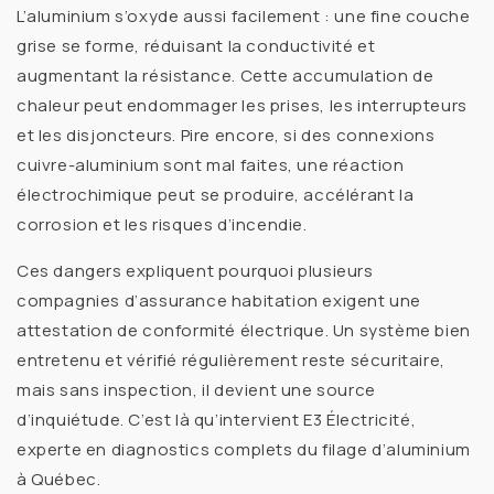
L’aluminium s’oxyde aussi facilement : une fine couche
grise se forme, réduisant la conductivité et
augmentant la résistance. Cette accumulation de
chaleur peut endommager les prises, les interrupteurs
et les disjoncteurs. Pire encore, si des
connexions
cuivre-aluminium
sont mal faites, une réaction
électrochimique peut se produire, accélérant la
corrosion
et les risques d’incendie.
Ces dangers expliquent pourquoi plusieurs
compagnies d’assurance habitation exigent une
attestation de conformité électrique
. Un système bien
entretenu et vérifié régulièrement reste sécuritaire,
mais sans inspection, il devient une source
d’inquiétude. C’est là qu’intervient
E3 Électricité
,
experte en diagnostics complets du filage d’aluminium
à Québec.