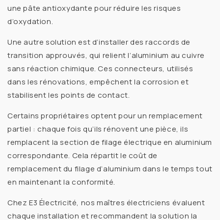
une
pâte antioxydante
pour réduire les risques
d’oxydation.
Une autre solution est d’installer des
raccords de
transition approuvés
, qui relient l’aluminium au cuivre
sans réaction chimique. Ces connecteurs, utilisés
dans les rénovations, empêchent la corrosion et
stabilisent les points de contact.
Certains propriétaires optent pour un
remplacement
partiel
: chaque fois qu’ils rénovent une pièce, ils
remplacent la section de
filage électrique en aluminium
correspondante. Cela répartit le
coût de
remplacement du filage d’aluminium
dans le temps tout
en maintenant la conformité.
Chez
E3 Électricité
, nos maîtres électriciens évaluent
chaque installation et recommandent la
solution la