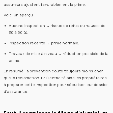
assureurs ajustent favorablement la prime.
Voici un aperçu :
Aucune inspection → risque de refus ou hausse de
30 à 50 %.
Inspection récente → prime normale.
Travaux de mise à niveau → réduction possible de la
prime.
En résumé, la
prévention
coûte toujours moins cher
que la
réclamation
. E3 Électricité aide les propriétaires
à préparer cette inspection pour sécuriser leur dossier
d’assurance.