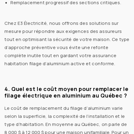
Remplacement progressif des sections critiques.
Chez
E3 Électricité
, nous offrons des
solutions sur
mesure
pour répondre aux exigences des assureurs
tout en optimisant la sécurité de votre maison. Ce type
d’approche préventive vous évite une refonte
complète inutile tout en gardant votre
assurance
habitation filage d’aluminium
active et conforme.
4. Quel est le coût moyen pour remplacer le
filage électrique en aluminium au Québec ?
Le
coût de remplacement du filage d’aluminium
varie
selon la superficie, la complexité de l’installation et le
type d’habitation. En moyenne au
Québec
, on parle de
8 000 $ à 12 000 $
pour une maison unifamiliale. Pour un