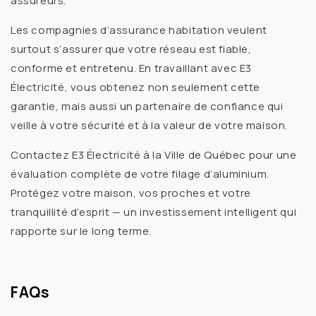
assureurs.
Les compagnies d’assurance habitation veulent
surtout s’assurer que votre réseau est
fiable,
conforme et entretenu
. En travaillant avec
E3
Électricité
, vous obtenez non seulement cette
garantie, mais aussi un partenaire de confiance qui
veille à votre sécurité et à la valeur de votre maison.
Contactez E3 Électricité à la Ville de Québec pour une
évaluation complète de votre filage d’aluminium
.
Protégez votre maison, vos proches et votre
tranquillité d’esprit — un investissement intelligent qui
rapporte sur le long terme.
FAQs