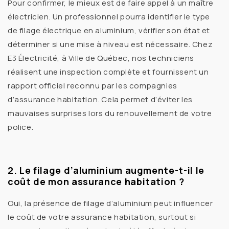
Pour confirmer, le mieux est de faire appel à un
maître
électricien
. Un professionnel pourra identifier le
type
de filage électrique en aluminium
, vérifier son état et
déterminer si une
mise à niveau
est nécessaire. Chez
E3 Électricité
, à
Ville de Québec
, nos techniciens
réalisent une
inspection complète
et fournissent un
rapport officiel
reconnu par les compagnies
d’assurance habitation. Cela permet d’éviter les
mauvaises surprises lors du renouvellement de votre
police.
2. Le filage d’aluminium augmente-t-il le
coût de mon assurance habitation ?
Oui, la présence de
filage d’aluminium
peut influencer
le
coût de votre assurance habitation
, surtout si