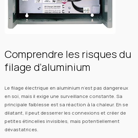
Comprendre les risques du
filage d’aluminium
Le
filage électrique en aluminium
n’est pas dangereux
en soi, mais il exige une surveillance constante. Sa
principale faiblesse est sa réaction à la chaleur. En se
dilatant, il peut
desserrer les connexions
et créer de
petites étincelles invisibles, mais potentiellement
dévastatrices.