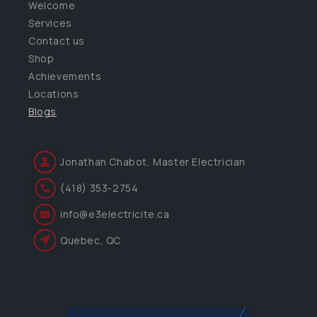
Welcome
Services
Contact us
Shop
Achievements
Locations
Blogs
Jonathan Chabot, Master Electrician
(418) 353-2754
info@e3electricite.ca
Quebec, QC