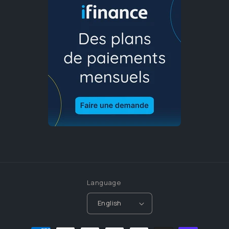
Language
English
Payment