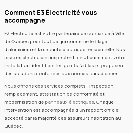
Comment E3 Électricité vous
accompagne
E3 Électricité est votre
partenaire de confiance à Ville
de Québec
pour tout ce qui concerne le
filage
d’aluminium
et la sécurité électrique résidentielle. Nos
maîtres électriciens inspectent minutieusement votre
installation, identifient les points faibles et proposent
des
solutions conformes aux normes canadiennes
.
Nous offrons des
services complets
: inspection,
remplacement, attestation de conformité et
modernisation de
panneaux électriques
. Chaque
intervention est accompagnée d’un
rapport officiel
accepté par la majorité des assureurs habitation au
Québec.