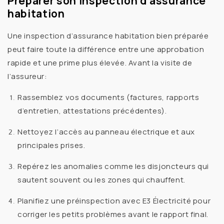
Préparer son inspection d’assurance
habitation
Une
inspection d’assurance habitation
bien préparée
peut faire toute la différence entre une approbation
rapide et une prime plus élevée. Avant la visite de
l’assureur:
Rassemblez vos documents
(factures, rapports
d’entretien, attestations précédentes).
Nettoyez l’accès
au panneau électrique et aux
principales prises.
Repérez les anomalies
comme les disjoncteurs qui
sautent souvent ou les zones qui chauffent.
Planifiez une préinspection
avec
E3 Électricité
pour
corriger les petits problèmes avant le rapport final.