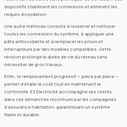
dispositifs stabilisent les connexions et éliminent les
risques d’oxydation.
Une autre méthode consiste à
resserrer et nettoyer
toutes les connexions du système, à appliquer une
pâte antioxydante
et à remplacer les
prises
et
interrupteurs
par des modèles compatibles. Cette
révision prolonge la durée de vie du réseau sans
nécessiter de gros travaux.
Enfin, le
remplacement progressif
— pièce par pièce —
permet d’étaler le coût tout en maintenant la
conformité. E3 Électricité accompagne ses clients
dans ces démarches reconnues par les compagnies
d’assurance habitation, garantissant un système
fiable et durable.