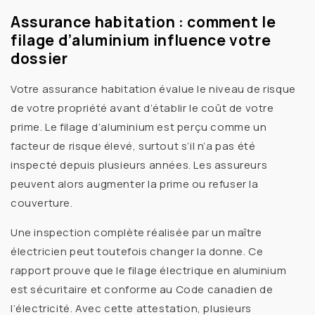
Assurance habitation : comment le
filage d’aluminium influence votre
dossier
Votre
assurance habitation
évalue le niveau de risque
de votre propriété avant d’établir le coût de votre
prime. Le
filage d’aluminium
est perçu comme un
facteur de risque élevé, surtout s’il n’a pas été
inspecté depuis plusieurs années. Les assureurs
peuvent alors augmenter la prime ou refuser la
couverture.
Une inspection complète réalisée par un
maître
électricien
peut toutefois changer la donne. Ce
rapport prouve que le
filage électrique en aluminium
est sécuritaire et conforme au
Code canadien de
l’électricité
. Avec cette attestation, plusieurs