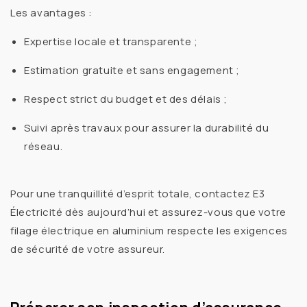
Les avantages :
Expertise locale et transparente ;
Estimation gratuite et sans engagement ;
Respect strict du budget et des délais ;
Suivi après travaux pour assurer la durabilité du
réseau.
Pour une tranquillité d’esprit totale, contactez E3
Électricité dès aujourd’hui et assurez-vous que votre
filage électrique en aluminium
respecte les exigences
de sécurité de votre assureur.