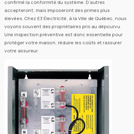
confirmé la conformité du système. D’autres
accepteront, mais imposeront des primes plus
élevées. Chez
E3 Électricité
, à la
Ville de Québec
, nous
voyons souvent des propriétaires pris au dépourvu.
Une inspection préventive est donc essentielle pour
protéger votre maison, réduire les coûts et rassurer
votre assureur.