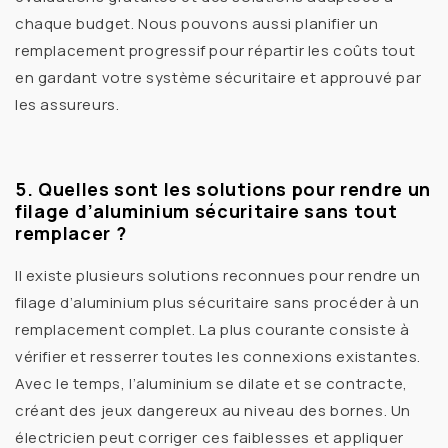
chaque budget. Nous pouvons aussi planifier un
remplacement progressif
pour répartir les coûts tout
en gardant votre système sécuritaire et approuvé par
les assureurs.
5. Quelles sont les solutions pour rendre un
filage d’aluminium sécuritaire sans tout
remplacer ?
Il existe plusieurs solutions reconnues pour rendre un
filage d’aluminium
plus sécuritaire sans procéder à un
remplacement complet. La plus courante consiste à
vérifier et resserrer toutes les connexions
existantes.
Avec le temps, l’aluminium se dilate et se contracte,
créant des jeux dangereux au niveau des bornes. Un
électricien peut corriger ces faiblesses et appliquer