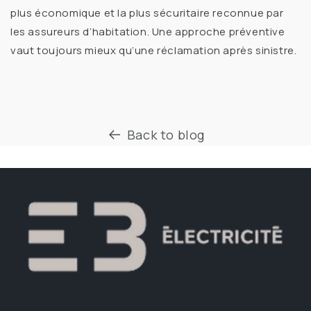
plus économique et la plus sécuritaire
reconnue par
les assureurs d’habitation. Une approche préventive
vaut toujours mieux qu’une réclamation après sinistre.
Back to blog