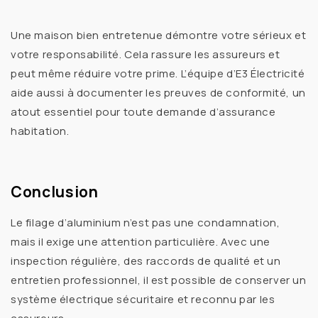
Une maison bien entretenue démontre votre
sérieux et
votre responsabilité
. Cela rassure les assureurs et
peut même
réduire votre prime
. L’équipe d’E3 Électricité
aide aussi à
documenter les preuves de conformité
, un
atout essentiel pour toute demande d’assurance
habitation.
Conclusion
Le
filage d’aluminium
n’est pas une condamnation,
mais il exige une attention particulière. Avec une
inspection régulière
, des
raccords de qualité
et un
entretien professionnel
, il est possible de conserver un
système électrique sécuritaire et reconnu par les