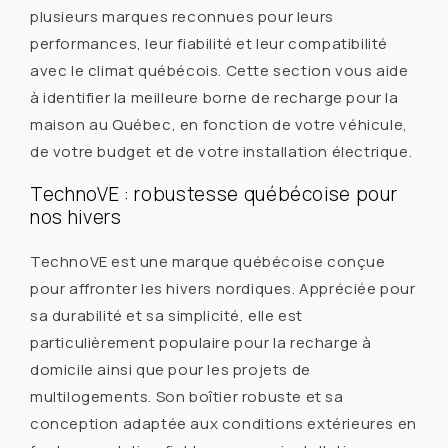
plusieurs marques reconnues pour leurs
performances, leur fiabilité et leur compatibilité
avec le climat québécois. Cette section vous aide
à identifier la meilleure borne de recharge pour la
maison au Québec, en fonction de votre véhicule,
de votre budget et de votre installation électrique.
TechnoVE : robustesse québécoise pour
nos hivers
TechnoVE est une marque québécoise conçue
pour affronter les hivers nordiques. Appréciée pour
sa durabilité et sa simplicité, elle est
particulièrement populaire pour la recharge à
domicile ainsi que pour les projets de
multilogements. Son boîtier robuste et sa
conception adaptée aux conditions extérieures en