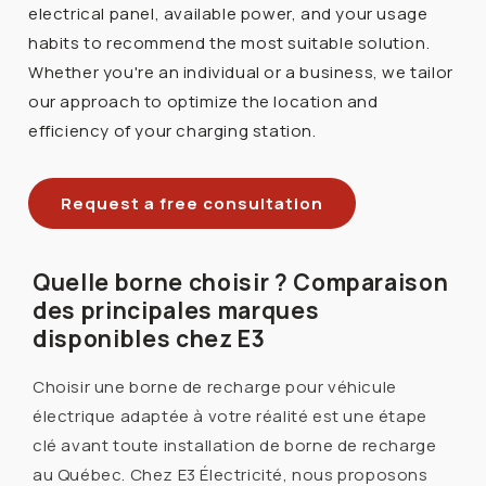
electrical panel, available power, and your usage
habits to recommend the most suitable solution.
Whether you're an individual or a business, we tailor
our approach to optimize the location and
efficiency of your charging station.
Request a free consultation
Quelle borne choisir ? Comparaison
des principales marques
disponibles chez E3
Choisir une borne de recharge pour véhicule
électrique adaptée à votre réalité est une étape
clé avant toute installation de borne de recharge
au Québec. Chez E3 Électricité, nous proposons