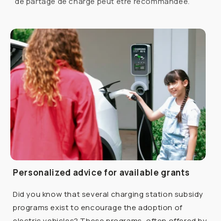
de partage de charge peut être recommandée.
Personalized advice for available grants
Did you know that several charging station subsidy
programs exist to encourage the adoption of
electric vehicles? These programs, often offered by