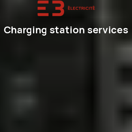
Charging station services