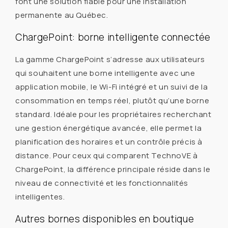
font une solution fiable pour une installation
permanente au Québec.
ChargePoint: borne intelligente connectée
La gamme ChargePoint s’adresse aux utilisateurs
qui souhaitent une borne intelligente avec une
application mobile, le Wi-Fi intégré et un suivi de la
consommation en temps réel, plutôt qu’une borne
standard. Idéale pour les propriétaires recherchant
une gestion énergétique avancée, elle permet la
planification des horaires et un contrôle précis à
distance. Pour ceux qui comparent TechnoVE à
ChargePoint, la différence principale réside dans le
niveau de connectivité et les fonctionnalités
intelligentes.
Autres bornes disponibles en boutique