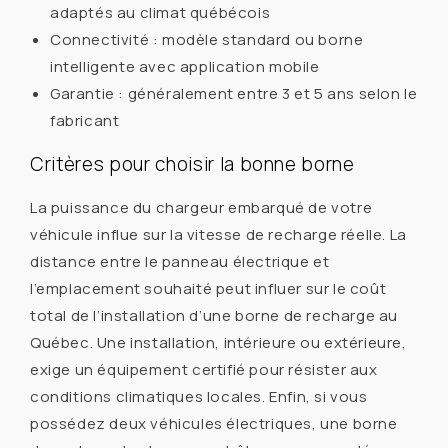
adaptés au climat québécois
Connectivité : modèle standard ou borne
intelligente avec application mobile
Garantie : généralement entre 3 et 5 ans selon le
fabricant
Critères pour choisir la bonne borne
La puissance du chargeur embarqué de votre
véhicule influe sur la vitesse de recharge réelle. La
distance entre le panneau électrique et
l’emplacement souhaité peut influer sur le coût
total de l’installation d’une borne de recharge au
Québec. Une installation, intérieure ou extérieure,
exige un équipement certifié pour résister aux
conditions climatiques locales. Enfin, si vous
possédez deux véhicules électriques, une borne