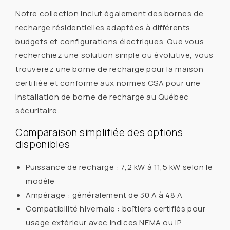
Notre collection inclut également des bornes de
recharge résidentielles adaptées à différents
budgets et configurations électriques. Que vous
recherchiez une solution simple ou évolutive, vous
trouverez une borne de recharge pour la maison
certifiée et conforme aux normes CSA pour une
installation de borne de recharge au Québec
sécuritaire.
Comparaison simplifiée des options
disponibles
Puissance de recharge : 7,2 kW à 11,5 kW selon le
modèle
Ampérage : généralement de 30 A à 48 A
Compatibilité hivernale : boîtiers certifiés pour
usage extérieur avec indices NEMA ou IP