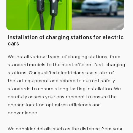
Installation of charging stations for electric
cars
We install various types of charging stations, from
standard models to the most efficient fast-charging
stations. Our qualified electricians use state-of-
the-art equipment and adhere to current safety
standards to ensure a long-lasting installation. We
carefully assess your environment to ensure the
chosen location optimizes efficiency and
convenience.
We consider details such as the distance from your