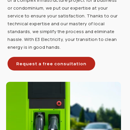
or a complex infrastructure project for a business
or condominium, we put our expertise at your
service to ensure your satisfaction. Thanks to our
technical expertise and our mastery of local
standards, we simplify the process and eliminate
hassle. With E3 Electricity, your transition to clean
energy is in good hands.
Request a free consultation