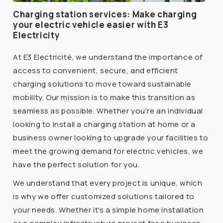
Charging station services: Make charging
your electric vehicle easier with E3
Electricity
At E3 Electricité, we understand the importance of
access to convenient, secure, and efficient
charging solutions to move toward sustainable
mobility. Our mission is to make this transition as
seamless as possible. Whether you're an individual
looking to install a charging station at home or a
business owner looking to upgrade your facilities to
meet the growing demand for electric vehicles, we
have the perfect solution for you.
We understand that every project is unique, which
is why we offer customized solutions tailored to
your needs. Whether it's a simple home installation