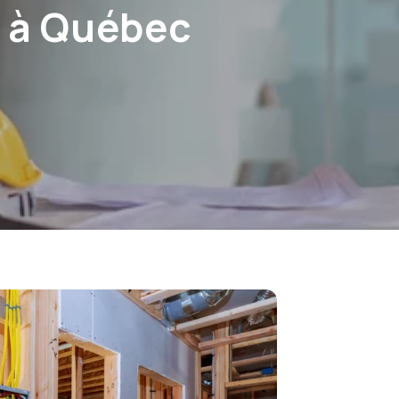
e à Québec