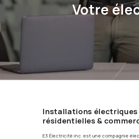
Votre éle
Installations électriques
résidentielles & commerc
E3 Électricité inc. est une compagnie él