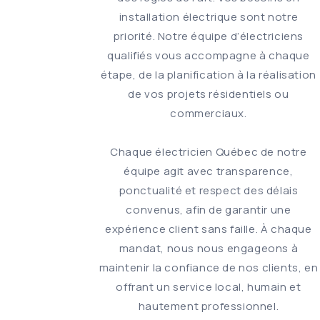
installation électrique sont notre
priorité. Notre équipe d’électriciens
qualifiés vous accompagne à chaque
étape, de la planification à la réalisation
de vos projets résidentiels ou
commerciaux.
Chaque électricien Québec de notre
équipe agit avec transparence,
ponctualité et respect des délais
convenus, afin de garantir une
expérience client sans faille. À chaque
mandat, nous nous engageons à
maintenir la confiance de nos clients, en
offrant un service local, humain et
hautement professionnel.