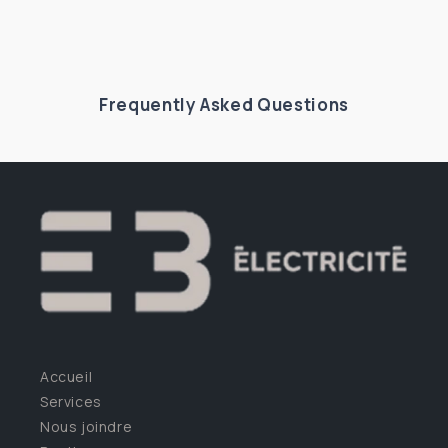
Frequently Asked Questions
Accueil
Services
Nous joindre