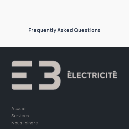
Frequently Asked Questions
Accueil
Services
Nous joindre