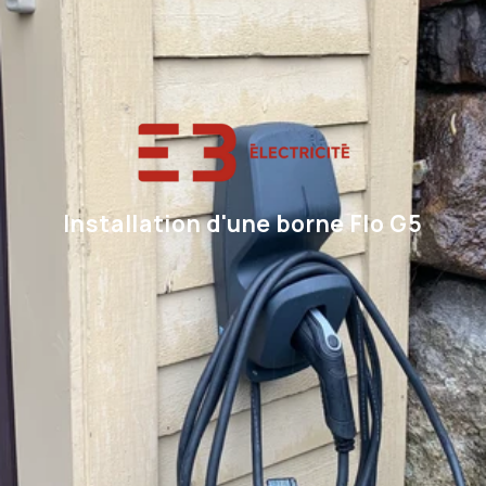
Installation d'une borne Flo G5