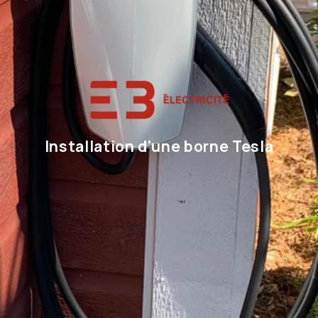
Installation d'une borne Tesla