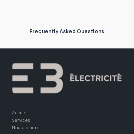
Frequently Asked Questions
Accueil
Services
Nous joindre