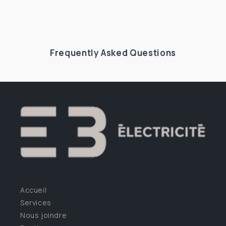
Frequently Asked Questions
Accueil
Services
Nous joindre