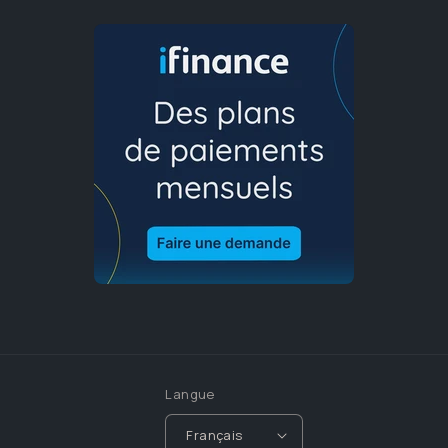
Langue
Français