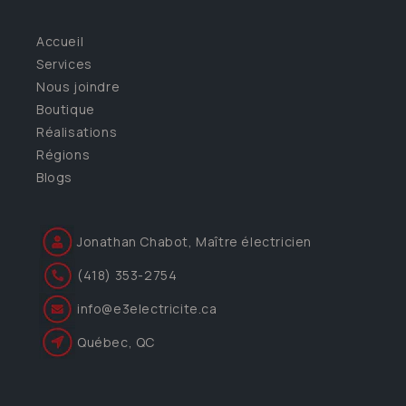
Accueil
Services
Nous joindre
Boutique
Réalisations
Régions
Blogs
Jonathan Chabot, Maître électricien
(418) 353-2754
info@e3electricite.ca
Québec, QC