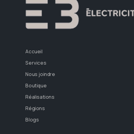
Accueil
Services
Nous joindre
Boutique
Réalisations
Régions
Blogs