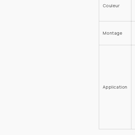
Couleur
Montage
Application