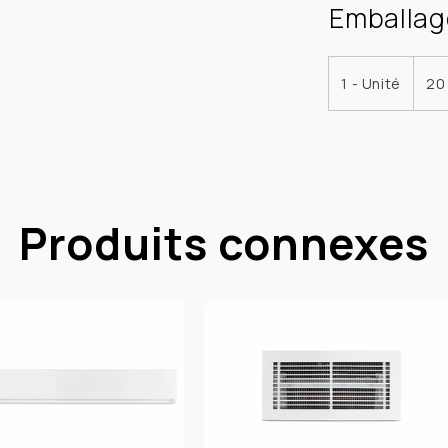
Emballag
1 - Unité
20 
Produits connexes