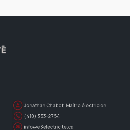
Jonathan Chabot, Maître électricien
(418) 353-2754
info@e3electricite.ca