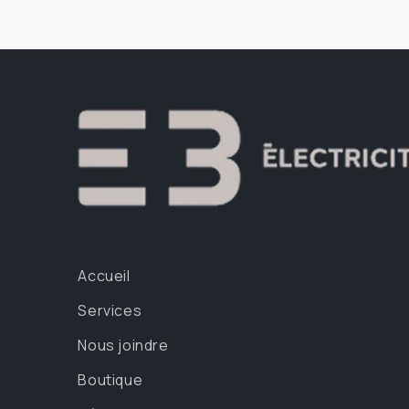
Accueil
Services
Nous joindre
Boutique