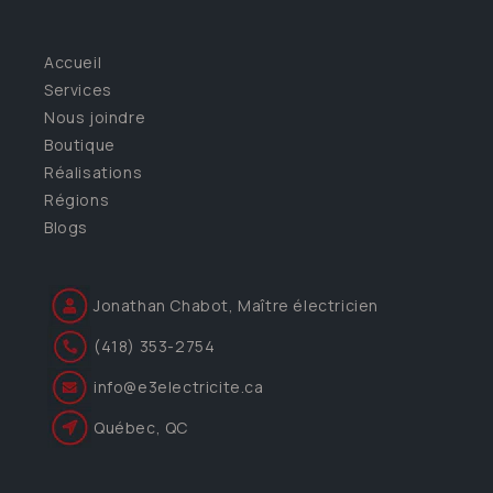
Accueil
Services
Nous joindre
Boutique
Réalisations
Régions
Blogs
Jonathan Chabot, Maître électricien
(418) 353-2754
info@e3electricite.ca
Québec, QC