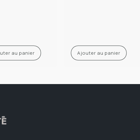
uter au panier
Ajouter au panier