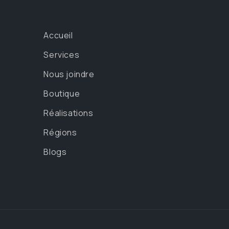
Accueil
Services
Nous joindre
Boutique
Réalisations
Régions
Blogs