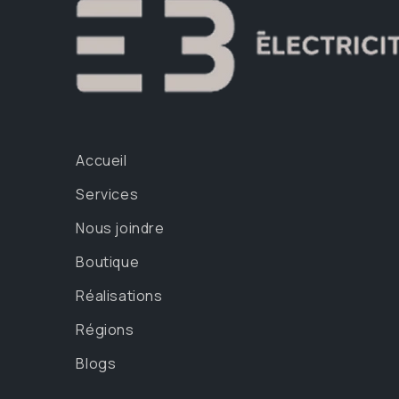
Accueil
Services
Nous joindre
Boutique
Réalisations
Régions
Blogs