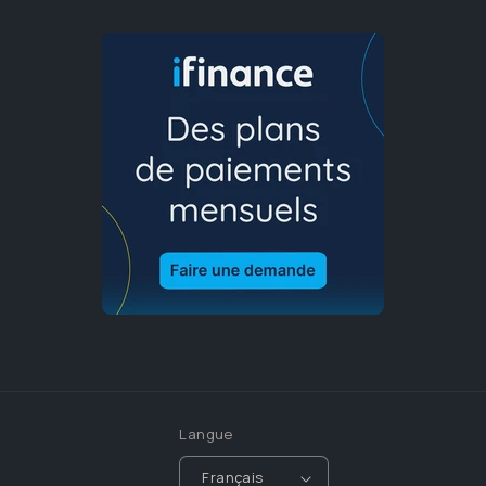
Langue
Français