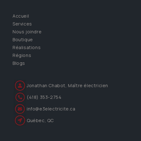
Accueil
Services
Nous joindre
Boutique
Réalisations
Régions
Blogs
Jonathan Chabot, Maître électricien
(418) 353-2754
info@e3electricite.ca
Québec, QC