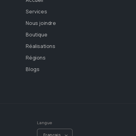
Services
Nous joindre
Boutique
Réalisations
Régions
Blogs
Langue
Français