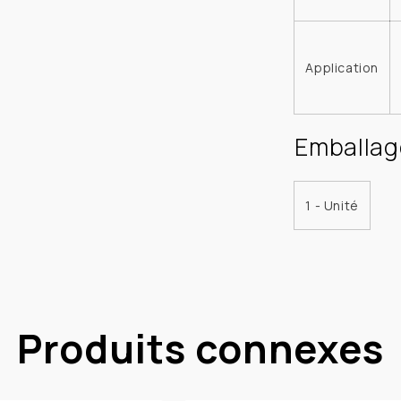
Application
Emballag
1 - Unité
Produits connexes