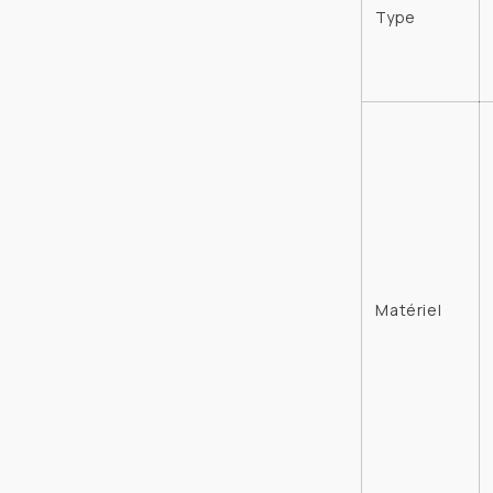
Type
Matériel