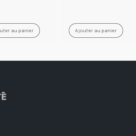
uter au panier
Ajouter au panier