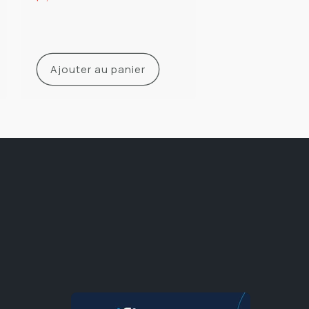
habituel
Ajouter au panier