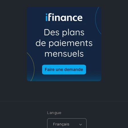
Langue
Français