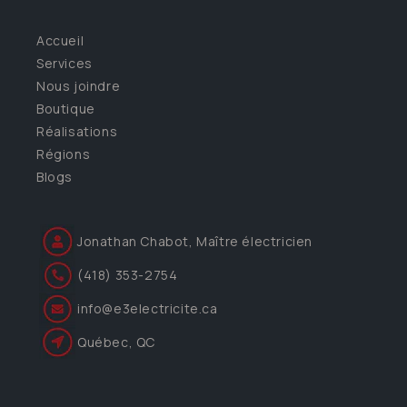
Accueil
Services
Nous joindre
Boutique
Réalisations
Régions
Blogs
Jonathan Chabot, Maître électricien
(418) 353-2754
info@e3electricite.ca
Québec, QC