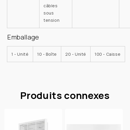
câbles
sous
tension
Emballage
1 - Unité
10 - Boîte
20 - Unité
100 - Caisse
Produits connexes