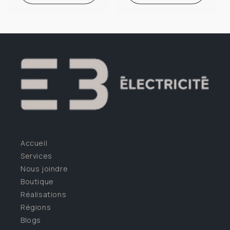
Accueil
Services
Nous joindre
Boutique
Réalisations
Régions
Blogs