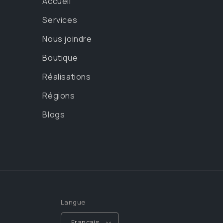
Accueil
Services
Nous joindre
Boutique
Réalisations
Régions
Blogs
Langue
Français