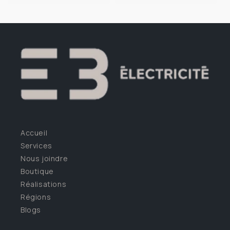
Accueil
Services
Nous joindre
Boutique
Réalisations
Régions
Blogs