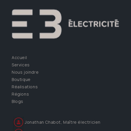
Accueil
Services
Nous joindre
Boutique
Réalisations
Régions
Blogs
Jonathan Chabot, Maître électricien