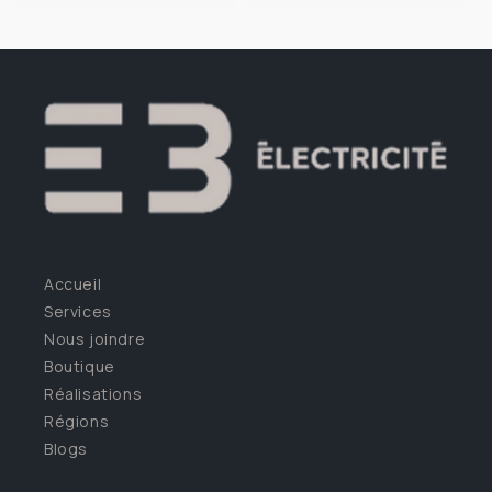
Accueil
Services
Nous joindre
Boutique
Réalisations
Régions
Blogs