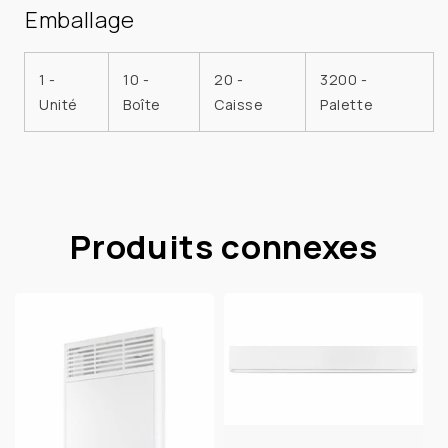
Emballage
1 -
10 -
20 -
3200 -
Unité
Boîte
Caisse
Palette
Produits connexes