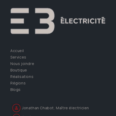
Accueil
Services
Nous joindre
Boutique
Réalisations
Régions
Blogs
Jonathan Chabot, Maître électricien