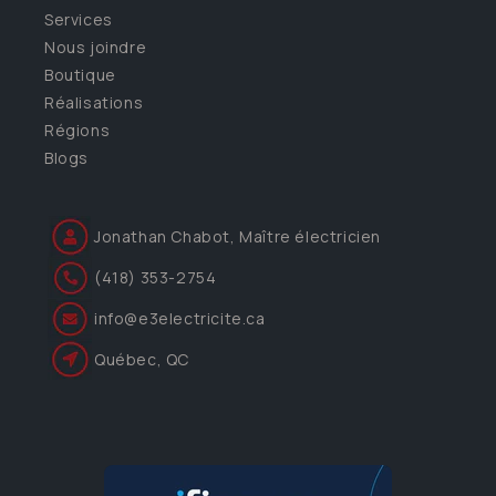
Services
Nous joindre
Boutique
Réalisations
Régions
Blogs
Jonathan Chabot, Maître électricien
(418) 353-2754
info@e3electricite.ca
Québec, QC