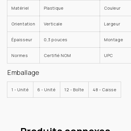
Matériel
Plastique
Couleur
Orientation
Verticale
Largeur
Épaisseur
0,3 pouces
Montage
Normes
Certifié NOM
UPC
Emballage
1 - Unité
6 - Unité
12 - Boîte
48 - Caisse