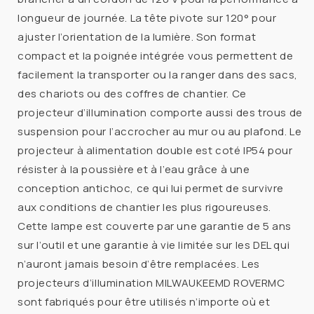
longueur de journée. La tête pivote sur 120° pour
ajuster l’orientation de la lumière. Son format
compact et la poignée intégrée vous permettent de
facilement la transporter ou la ranger dans des sacs,
des chariots ou des coffres de chantier. Ce
projecteur d’illumination comporte aussi des trous de
suspension pour l’accrocher au mur ou au plafond. Le
projecteur à alimentation double est coté IP54 pour
résister à la poussière et à l’eau grâce à une
conception antichoc, ce qui lui permet de survivre
aux conditions de chantier les plus rigoureuses.
Cette lampe est couverte par une garantie de 5 ans
sur l’outil et une garantie à vie limitée sur les DEL qui
n’auront jamais besoin d’être remplacées. Les
projecteurs d’illumination MILWAUKEEMD ROVERMC
sont fabriqués pour être utilisés n’importe où et