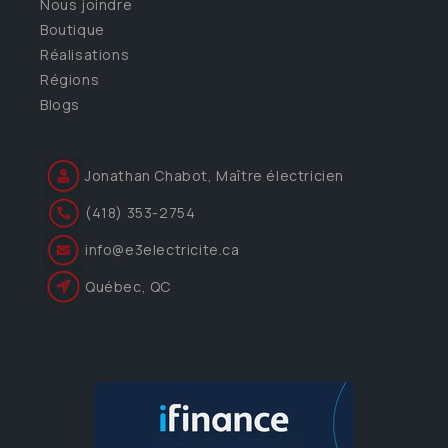
Nous joindre
Boutique
Réalisations
Régions
Blogs
Jonathan Chabot, Maître électricien
(418) 353-2754
info@e3electricite.ca
Québec, QC