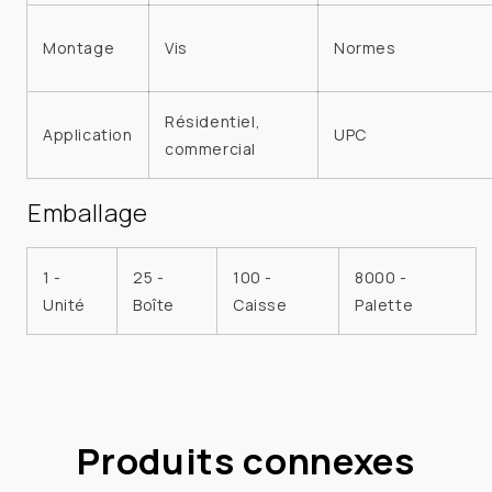
Montage
Vis
Normes
Résidentiel,
Application
UPC
commercial
Emballage
1 -
25 -
100 -
8000 -
Unité
Boîte
Caisse
Palette
Produits connexes