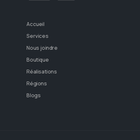
Accueil
Services
Nous joindre
Boutique
Réalisations
Régions
Blogs