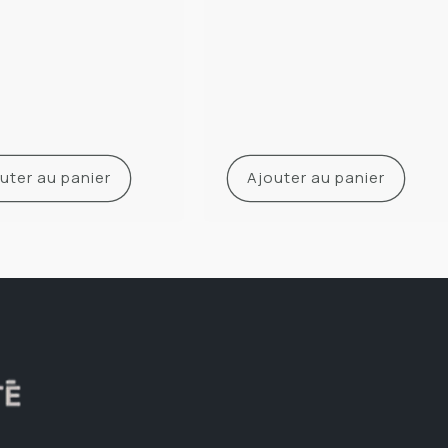
uter au panier
Ajouter au panier