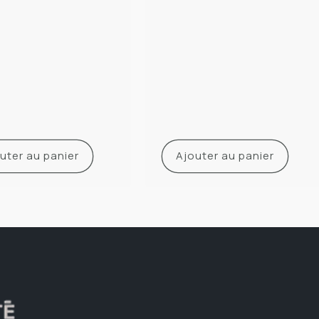
uter au panier
Ajouter au panier