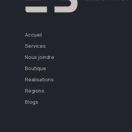
Accueil
Services
Nous joindre
Boutique
Réalisations
Régions
Blogs