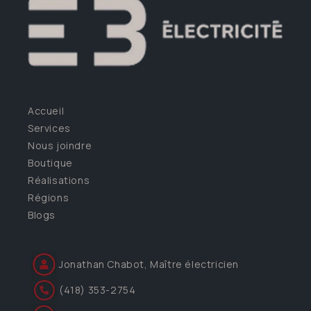
Accueil
Services
Nous joindre
Boutique
Réalisations
Régions
Blogs
Jonathan Chabot, Maître électricien
(418) 353-2754