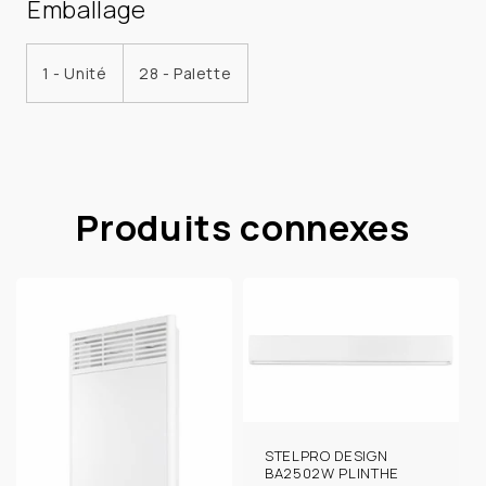
Emballage
1 - Unité
28 - Palette
Produits connexes
STELPRO DESIGN
BA2502W PLINTHE