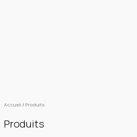
Accueil
/
Produits
Produits