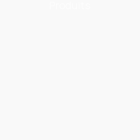
Produits